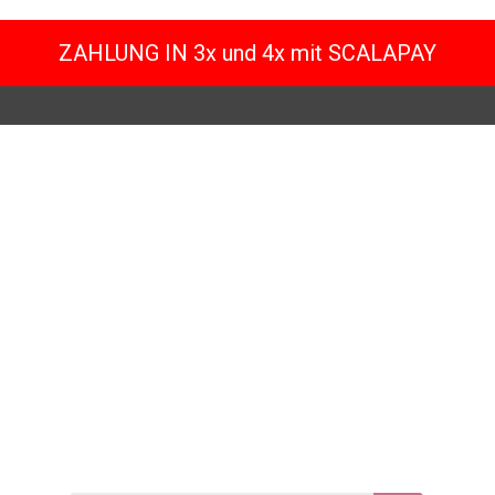
ZAHLUNG IN 3x und 4x mit SCALAPAY