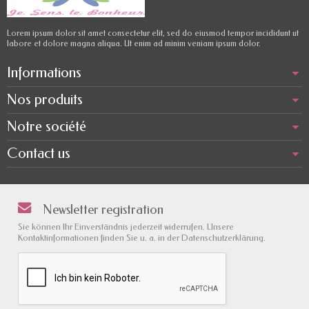
Lorem ipsum dolor sit amet consectetur elit, sed do eiusmod tempor incididunt ut
labore et dolore magna aliqua. Ut enim ad minim veniam ipsum dolor.
Informations
Nos produits
Notre société
Contact us
Newsletter registration
Sie können Ihr Einverständnis jederzeit widerrufen. Unsere
Kontaktinformationen finden Sie u. a. in der Datenschutzerklärung.