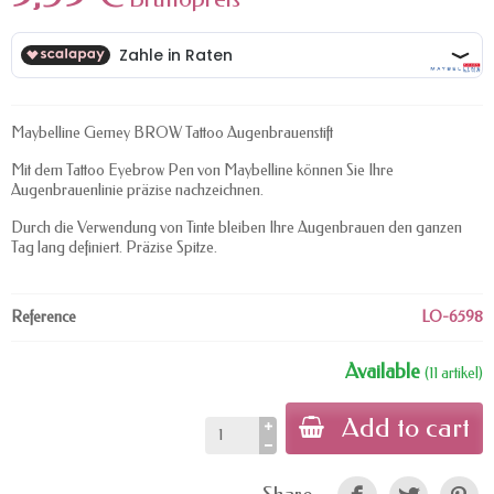
Maybelline Gemey BROW Tattoo Augenbrauenstift
Mit dem Tattoo Eyebrow Pen von Maybelline können Sie Ihre
Augenbrauenlinie präzise nachzeichnen.
Durch die Verwendung von Tinte bleiben Ihre Augenbrauen den ganzen
Tag lang definiert. Präzise Spitze.
Reference
LO-6598
Available
(11 artikel)
Add to cart