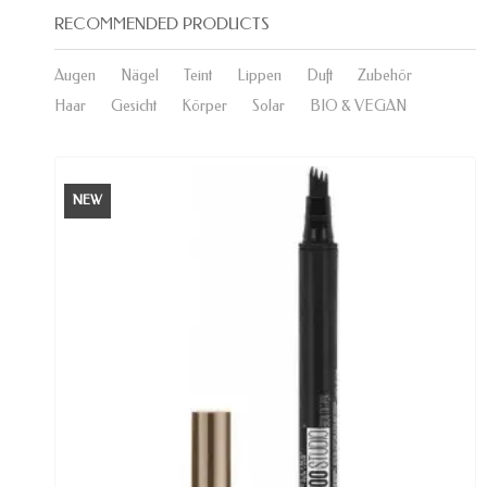
RECOMMENDED PRODUCTS
Augen
Nägel
Teint
Lippen
Duft
Zubehör
Haar
Gesicht
Körper
Solar
BIO & VEGAN
NEW