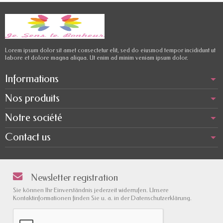
Lorem ipsum dolor sit amet consectetur elit, sed do eiusmod tempor incididunt ut
labore et dolore magna aliqua. Ut enim ad minim veniam ipsum dolor.
Informations
Nos produits
Notre société
Contact us
Newsletter registration
Sie können Ihr Einverständnis jederzeit widerrufen. Unsere
Kontaktinformationen finden Sie u. a. in der Datenschutzerklärung.