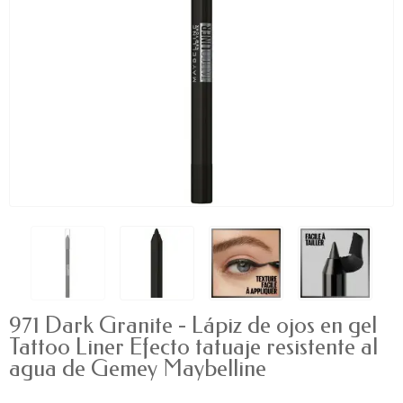
971 Dark Granite - Lápiz de ojos en gel
Tattoo Liner Efecto tatuaje resistente al
agua de Gemey Maybelline