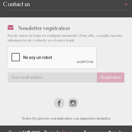
Contact us
Newsletter registration
Puede darse de baja en cualquier momento. Para ello, consulte nuestra
información de contacto en el aviso legal.
Todos los precios son indicados con impuestos incluidos