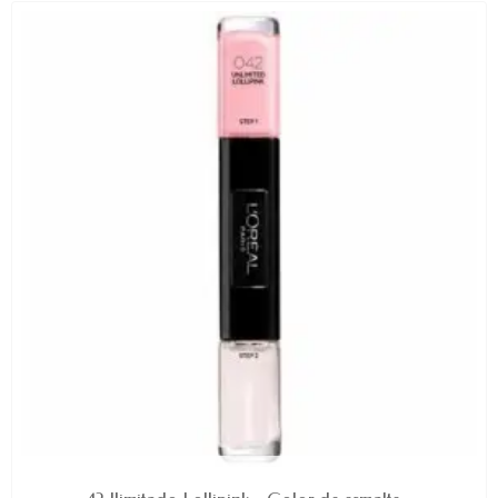
AVAILABLE