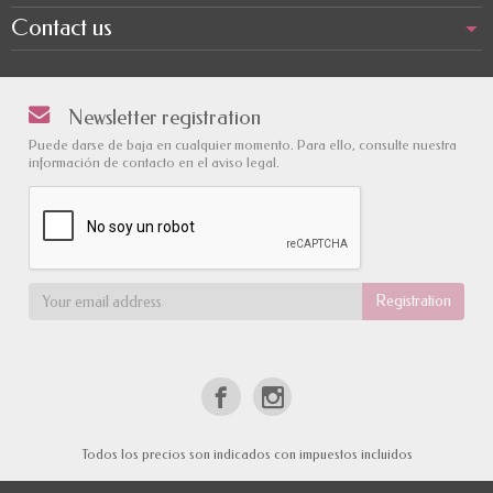
Contact us
Newsletter registration
Puede darse de baja en cualquier momento. Para ello, consulte nuestra
información de contacto en el aviso legal.
Todos los precios son indicados con impuestos incluidos