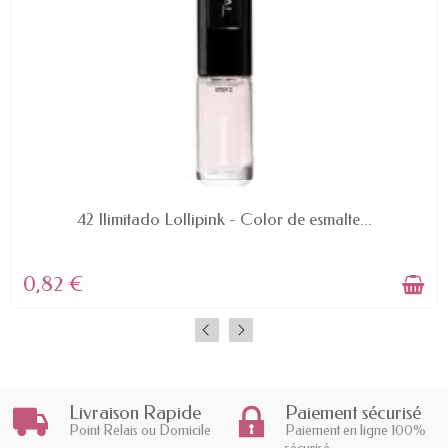
AVAILABLE
42 Ilimitado Lollipink - Color de esmalte...
0,82 €
Livraison Rapide
Paiement sécurisé
Point Relais ou Domicile
Paiement en ligne 100%