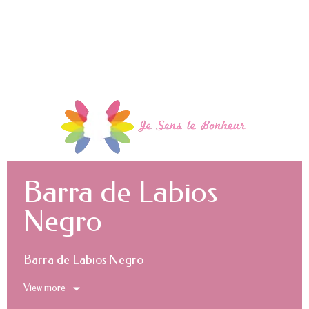
Barra de Labios
Negro
Barra de Labios Negro
View more