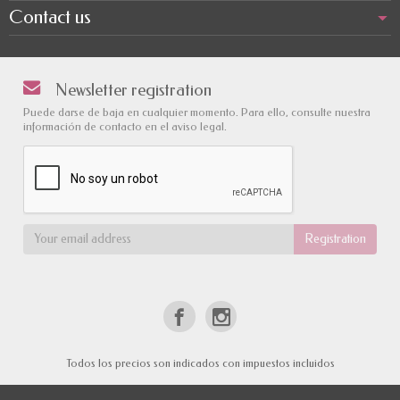
Contact us
Newsletter registration
Puede darse de baja en cualquier momento. Para ello, consulte nuestra
información de contacto en el aviso legal.
Todos los precios son indicados con impuestos incluidos