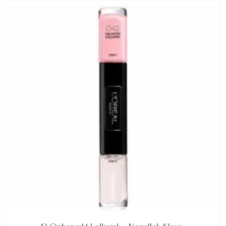
AVAILABLE