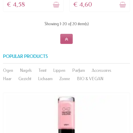
€ 4,58
€ 4,60
Showing 1-20 of 20 item(s)
POPULAR PRODUCTS
Ogen
Nagels
Teint
Lippen
Parfum
Accessoires
Haar
Gezicht
Lichaam
Zonne
BIO & VEGAN