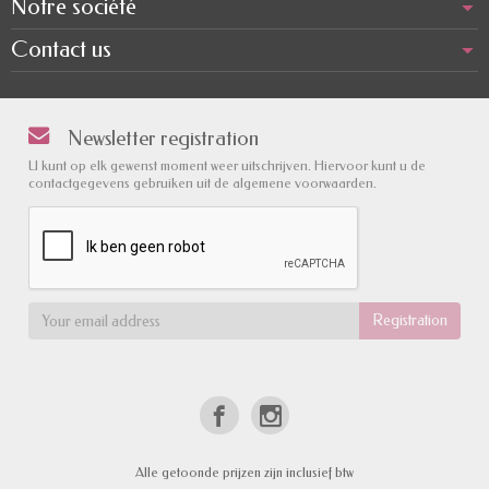
Notre société
Contact us
Newsletter registration
U kunt op elk gewenst moment weer uitschrijven. Hiervoor kunt u de
contactgegevens gebruiken uit de algemene voorwaarden.
Alle getoonde prijzen zijn inclusief btw