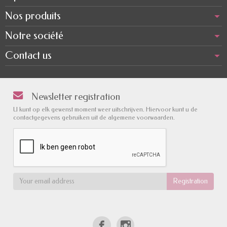
Nos produits
Notre société
Contact us
Newsletter registration
U kunt op elk gewenst moment weer uitschrijven. Hiervoor kunt u de
contactgegevens gebruiken uit de algemene voorwaarden.