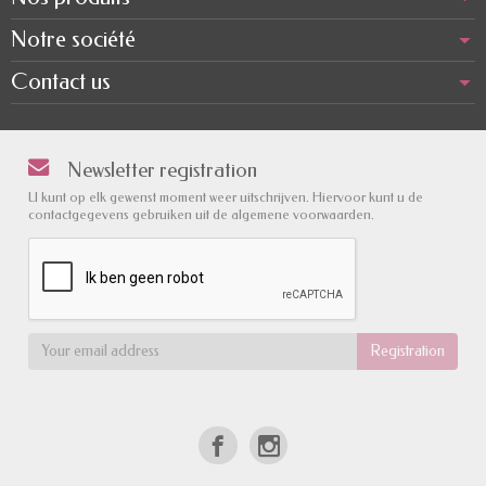
Notre société
Contact us
Newsletter registration
U kunt op elk gewenst moment weer uitschrijven. Hiervoor kunt u de
contactgegevens gebruiken uit de algemene voorwaarden.