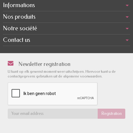
Informations
Nos produits
Notre société
Contact us
Newsletter registration
U kunt op elk gewenst moment weer uitschrijven. Hiervoor kunt u de
contactgegevens gebruiken uit de algemene voorwaarden.