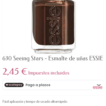
630 Seeing Stars - Esmalte de uñas ESSIE
2,45 €
Impuestos incluidos
Fácil aplicación y tiempo de secado ultrarrápido.