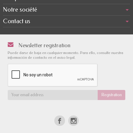
Notre société
Contact us
Newsletter registration
Puede darse de baja en cualquier momento. Para ello, consulte nuestra
información de contacto en el aviso legal.